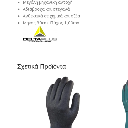
Μεγάλη μηχανική αντοχή
Αδιάβροχα και στεγανά
Ανθεκτικά σε χημικά και οξέα
Μήκος 30cm, Πάχος 1,00mm
Σχετικά Προϊόντα