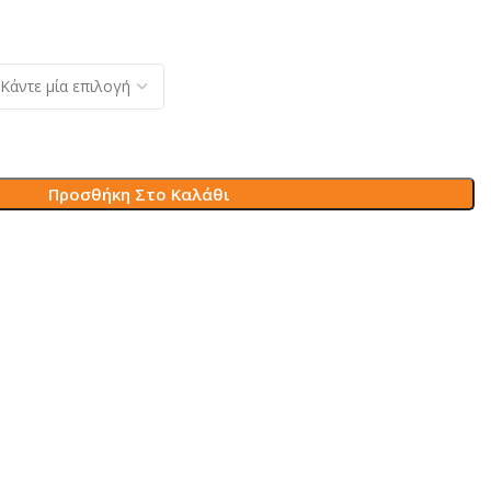
Προσθήκη Στο Καλάθι