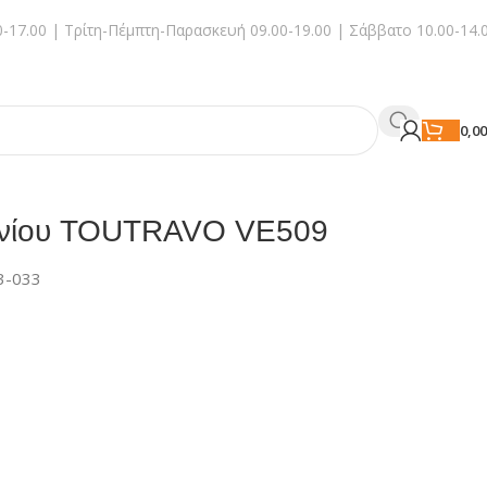
-17.00 | Τρίτη-Πέμπτη-Παρασκευή 09.00-19.00 | Σάββατο 10.00-14.
0,0
ρενίου TOUTRAVO VE509
3-033