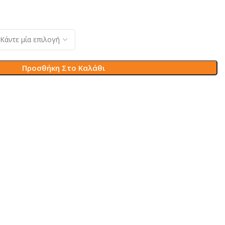
Προσθήκη Στο Καλάθι