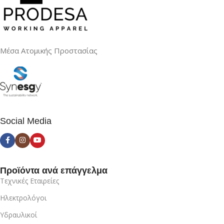
Μέσα Ατομικής Προστασίας
Social Media
Προϊόντα ανά επάγγελμα
Τεχνικές Εταιρείες
Ηλεκτρολόγοι
Υδραυλικοί