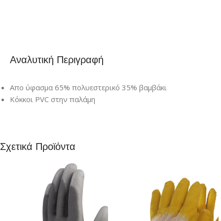
Αναλυτική Περιγραφή
Απο ύφασμα 65% πολυεστερικό 35% βαμβάκι
Κόκκοι PVC στην παλάμη
Σχετικά Προϊόντα