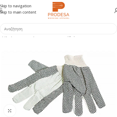
Skip to navigation
Skip to main content
Αρχική σελίδα
Shop
Γάντια
Γενικών χρήσεων
Click to enlarge