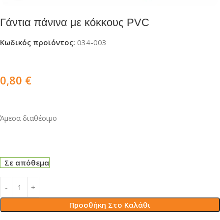
Γάντια πάνινα με κόκκους PVC
Κωδικός προϊόντος:
034-003
0,80
€
Άμεσα διαθέσιμο
Σε απόθεμα
Προσθήκη Στο Καλάθι