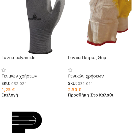
Γάντια polyamide
Γάντια Πέτρας Grip
Γενικών χρήσεων
Γενικών χρήσεων
SKU:
032-024
SKU:
031-011
1,25
€
2,50
€
Επιλογή
Προσθήκη Στο Καλάθι