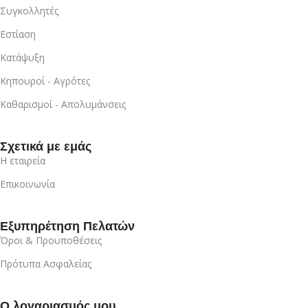
Συγκολλητές
Εστίαση
Κατάψυξη
Κηπουροί - Αγρότες
Καθαρισμοί - Απολυμάνσεις
Σχετικά με εμάς
Η εταιρεία
Επικοινωνία
Εξυπηρέτηση Πελατών
Όροι & Προυποθέσεις
Πρότυπα Ασφαλείας
Ο λογαριασμός μου