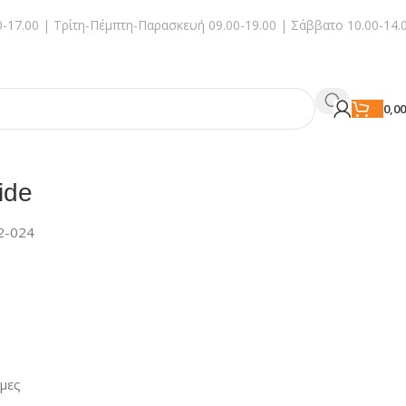
-17.00 | Τρίτη-Πέμπτη-Παρασκευή 09.00-19.00 | Σάββατο 10.00-14.
0,0
ide
2-024
ιμες