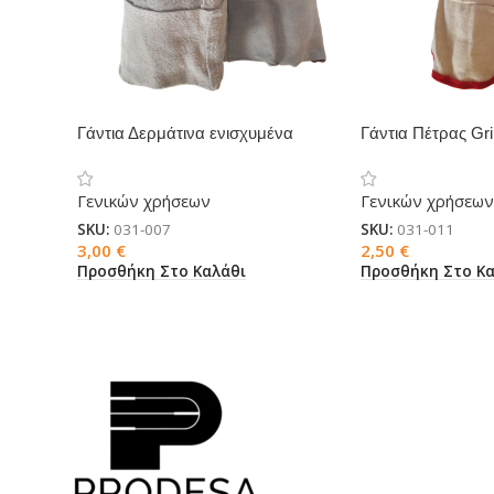
Γάντια Δερμάτινα ενισχυμένα
Γάντια Πέτρας Gri
Γενικών χρήσεων
Γενικών χρήσεων
SKU:
031-007
SKU:
031-011
3,00
€
2,50
€
Προσθήκη Στο Καλάθι
Προσθήκη Στο Κα