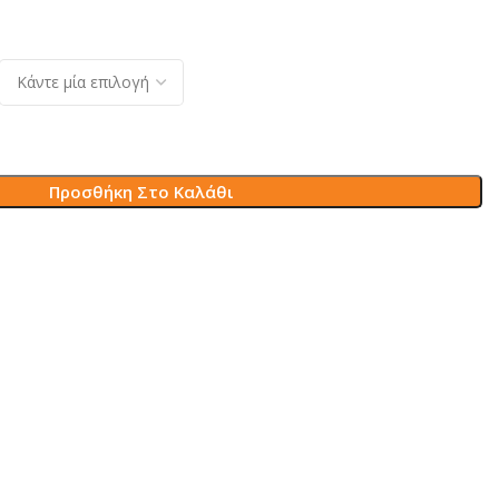
Προσθήκη Στο Καλάθι