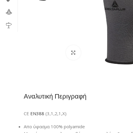
Click to enlarge
Αναλυτική Περιγραφή
CE
EN388
(3,1,2,1,X)
Απο ύφασμα 100% polyamide