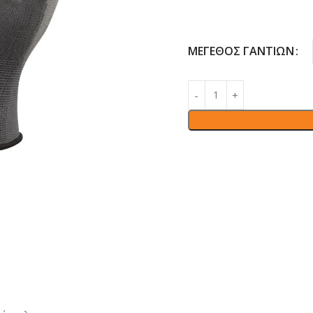
ΜΈΓΕΘΟΣ ΓΑΝΤΙΏΝ