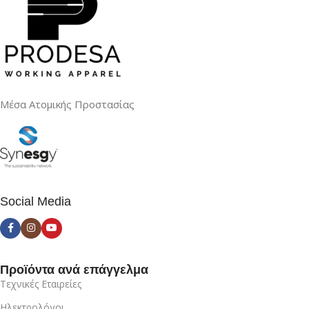
Μέσα Ατομικής Προστασίας
Social Media
Προϊόντα ανά επάγγελμα
Τεχνικές Εταιρείες
Ηλεκτρολόγοι