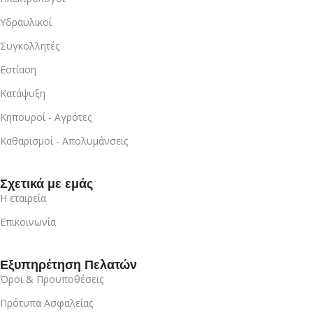
Υδραυλικοί
Συγκολλητές
Εστίαση
Κατάψυξη
Κηπουροί - Αγρότες
Καθαρισμοί - Απολυμάνσεις
Σχετικά με εμάς
Η εταιρεία
Επικοινωνία
Εξυπηρέτηση Πελατών
Όροι & Προυποθέσεις
Πρότυπα Ασφαλείας