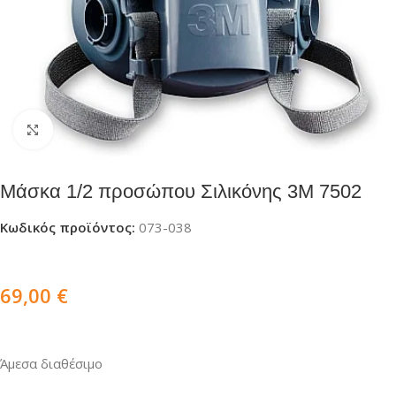
Click to enlarge
Μάσκα 1/2 προσώπου Σιλικόνης 3Μ 7502
Κωδικός προϊόντος:
073-038
69,00
€
Άμεσα διαθέσιμο