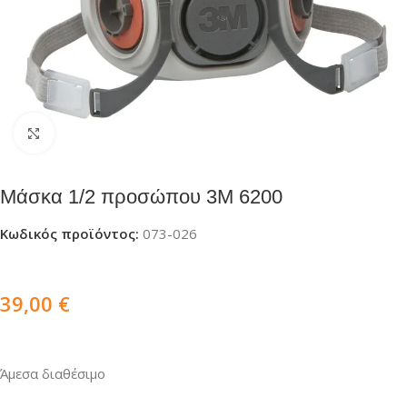
Click to enlarge
Μάσκα 1/2 προσώπου 3Μ 6200
Κωδικός προϊόντος:
073-026
39,00
€
Άμεσα διαθέσιμο