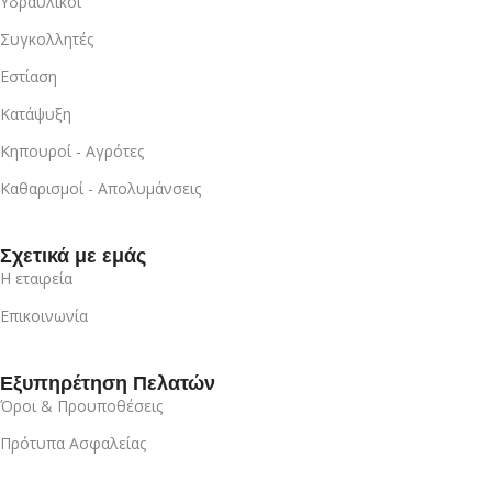
Υδραυλικοί
Συγκολλητές
Εστίαση
Κατάψυξη
Κηπουροί - Αγρότες
Καθαρισμοί - Απολυμάνσεις
Σχετικά με εμάς
Η εταιρεία
Επικοινωνία
Εξυπηρέτηση Πελατών
Όροι & Προυποθέσεις
Πρότυπα Ασφαλείας