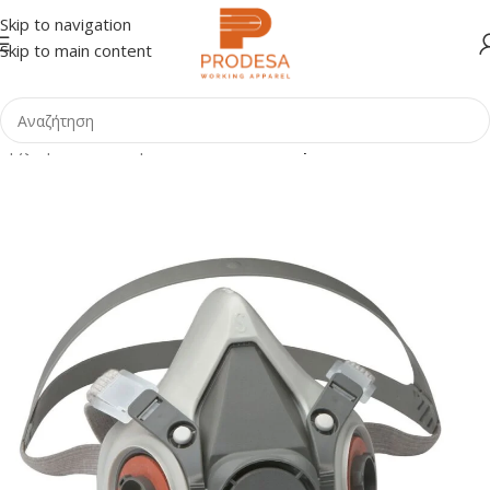
Skip to navigation
Skip to main content
Αρχική σελίδα
Shop
ΕΠΑΓΓΕΛΜΑΤΑ
Ιατρικά