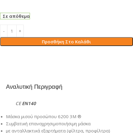
Σε απόθεμα
Προσθήκη Στο Καλάθι
Αναλυτική Περιγραφή
CE
ΕΝ140
Μάσκα μισού προσώπου 6200 3Μ ®
Συμβατική επαναχρησιμοποιήσιμη μάσκα
με ανταλλακτικά εξαρτήματα (φίλτρα, προφίλτρα)