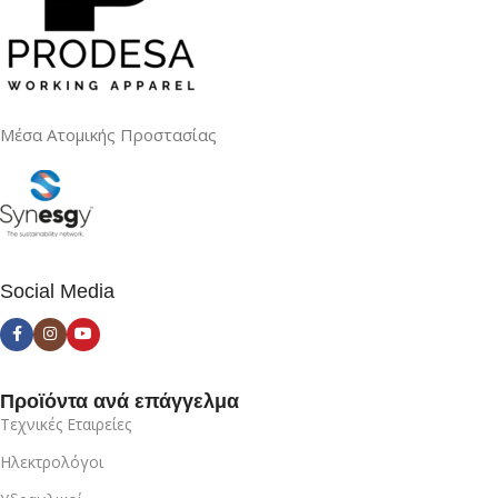
Μέσα Ατομικής Προστασίας
Social Media
Προϊόντα ανά επάγγελμα
Τεχνικές Εταιρείες
Ηλεκτρολόγοι