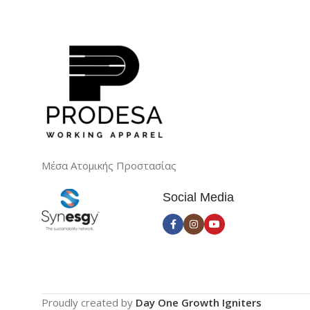
Μέσα Ατομικής Προστασίας
Social Media
Proudly created by
Day One Growth Igniters