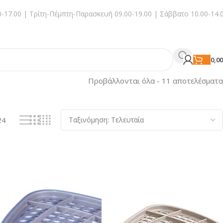
-17.00 | Τρίτη-Πέμπτη-Παρασκευή 09.00-19.00 | Σάββατο 10.00-14.
0,0
Προβάλλονται όλα - 11 αποτελέσματα
24