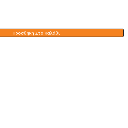
Προσθήκη Στο Καλάθι