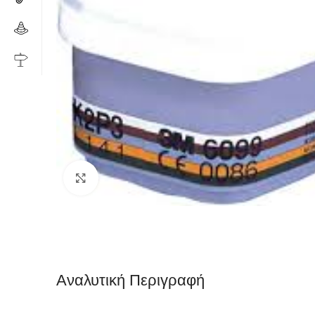
Click to enlarge
Αναλυτική Περιγραφή