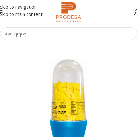
Skip to navigation
Skip to main content
Αρχική σελίδα
Shop
Προστασία Κεφαλής
Ωτοβύσματα