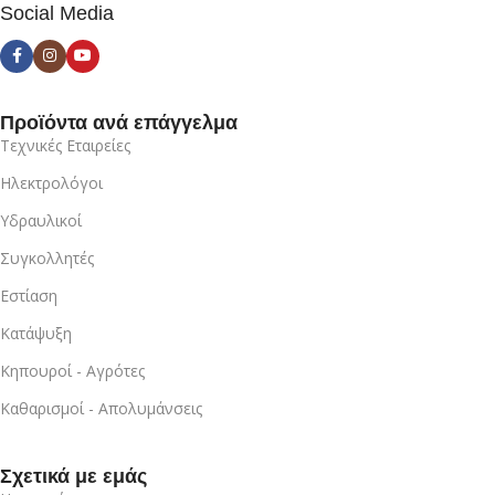
Social Media
Προϊόντα ανά επάγγελμα
Τεχνικές Εταιρείες
Ηλεκτρολόγοι
Υδραυλικοί
Συγκολλητές
Εστίαση
Κατάψυξη
Κηπουροί - Αγρότες
Καθαρισμοί - Απολυμάνσεις
Σχετικά με εμάς