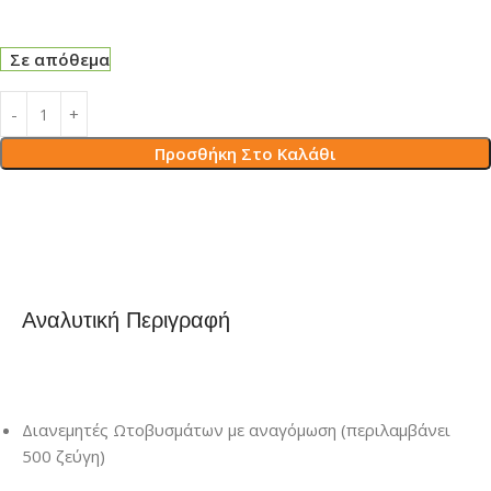
Σε απόθεμα
Προσθήκη Στο Καλάθι
Αναλυτική Περιγραφή
Διανεμητές Ωτοβυσμάτων με αναγόμωση (περιλαμβάνει
500 ζεύγη)