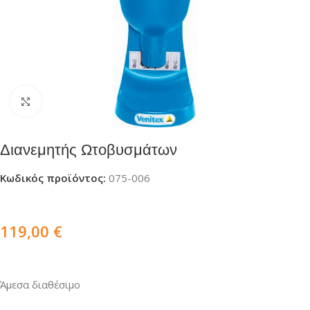
Click to enlarge
Διανεμητής Ωτοβυσμάτων
Κωδικός προϊόντος:
075-006
119,00
€
Άμεσα διαθέσιμο