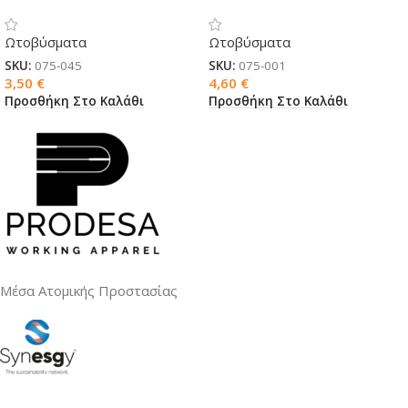
CONICAP01
Ωτοβύσματα
Ωτοβύσματα
SKU:
075-045
SKU:
075-001
3,50
€
4,60
€
Προσθήκη Στο Καλάθι
Προσθήκη Στο Καλάθι
Μέσα Ατομικής Προστασίας