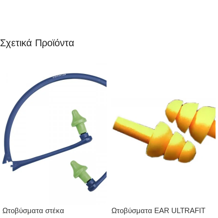
Σχετικά Προϊόντα
Ωτοβύσματα στέκα
Ωτοβύσματα EAR ULTRAFIT