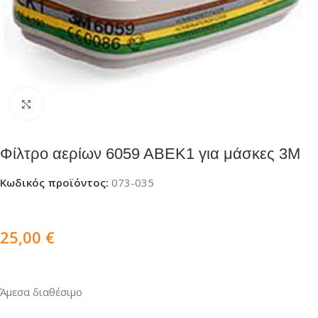
Click to enlarge
Φίλτρο αερίων 6059 ΑΒΕΚ1 για μάσκες 3M
Κωδικός προϊόντος:
073-035
25,00
€
Άμεσα διαθέσιμο