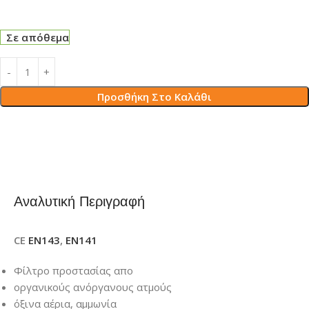
Σε απόθεμα
Προσθήκη Στο Καλάθι
Αναλυτική Περιγραφή
CE
EN143
,
EN141
Φίλτρο προστασίας απο
οργανικούς ανόργανους ατμούς
όξινα αέρια, αμμωνία