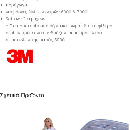
παράγωγα
για μάσκες 3Μ των σειρών 6000 & 7000
Set των 2 τεμαχιων
* Για προστασία απο αέρια και σωματίδια τα φίλτρα
αερίων πρέπει να συνδυάζονται με προφίλτρα
σωματιδίων της σειράς 5000
Σχετικά Προϊόντα