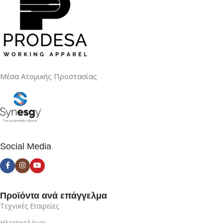
Μέσα Ατομικής Προστασίας
Social Media
Προϊόντα ανά επάγγελμα
Τεχνικές Εταιρείες
Ηλεκτρολόγοι