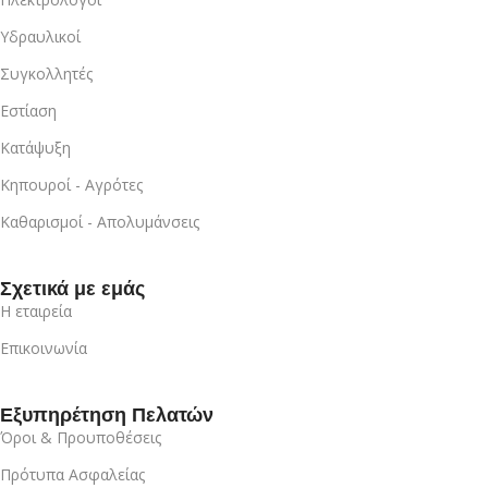
Υδραυλικοί
Συγκολλητές
Εστίαση
Κατάψυξη
Κηπουροί - Αγρότες
Καθαρισμοί - Απολυμάνσεις
Σχετικά με εμάς
Η εταιρεία
Επικοινωνία
Εξυπηρέτηση Πελατών
Όροι & Προυποθέσεις
Πρότυπα Ασφαλείας