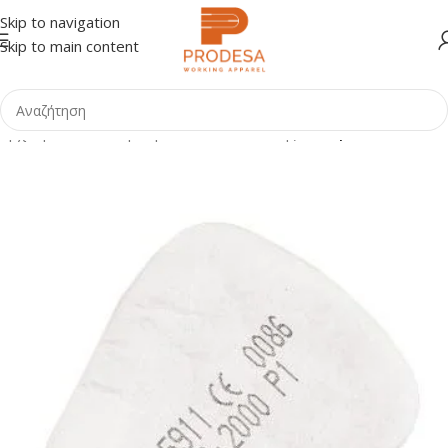
Skip to navigation
Skip to main content
Αρχική σελίδα
Shop
Προστασία Αναπνοής
Φίλτρα Μασκών