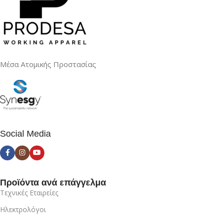
Μέσα Ατομικής Προστασίας
Social Media
Προϊόντα ανά επάγγελμα
Τεχνικές Εταιρείες
Ηλεκτρολόγοι