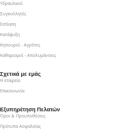
Υδραυλικοί
Συγκολλητές
Εστίαση
Κατάψυξη
Κηπουροί - Αγρότες
Καθαρισμοί - Απολυμάνσεις
Σχετικά με εμάς
Η εταιρεία
Επικοινωνία
Εξυπηρέτηση Πελατών
Όροι & Προυποθέσεις
Πρότυπα Ασφαλείας