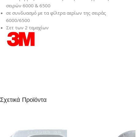
σειρών 6000 & 6500
σε συνδυασμό με τα φίλτρα αερίων της σειράς
6000/6500
Σετ των 2 τεμαχίων
Σχετικά Προϊόντα