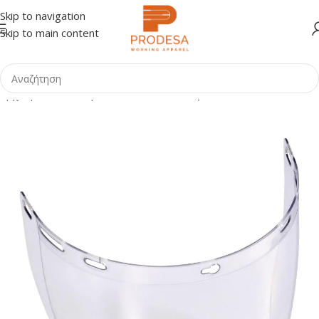
Skip to navigation
Skip to main content
Αρχική σελίδα
Shop
ΕΠΑΓΓΕΛΜΑΤΑ
Ιατρικά