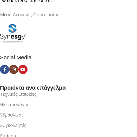
Μέσα Ατομικής Προστασίας
Social Media
Προϊόντα ανά επάγγελμα
Τεχνικές Εταιρείες
Ηλεκτρολόγοι
Υδραυλικοί
Συγκολλητές
Εστίαση