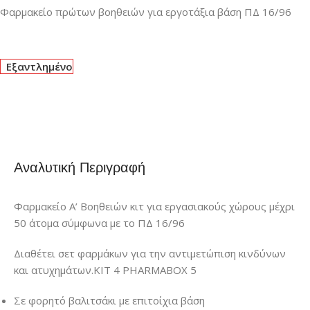
Φαρμακείο πρώτων βοηθειών για εργοτάξια βάση ΠΔ 16/96
Εξαντλημένο
Αναλυτική Περιγραφή
Φαρμακείο Α’ Βοηθειών κιτ για εργασιακούς χώρους μέχρι
50 άτομα σύμφωνα με το ΠΔ 16/96
Διαθέτει σετ φαρμάκων για την αντιμετώπιση κινδύνων
και ατυχημάτων.KIT 4 PHARMABOX 5
Σε φορητό βαλιτσάκι με επιτοίχια βάση