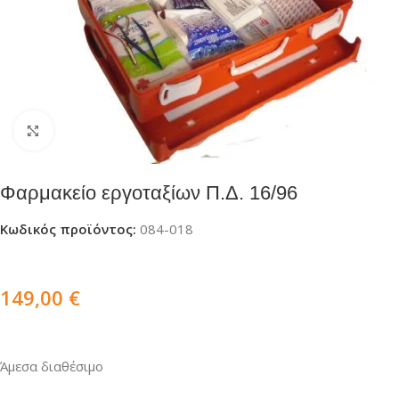
Click to enlarge
Φαρμακείο εργοταξίων Π.Δ. 16/96
Κωδικός προϊόντος:
084-018
149,00
€
Άμεσα διαθέσιμο