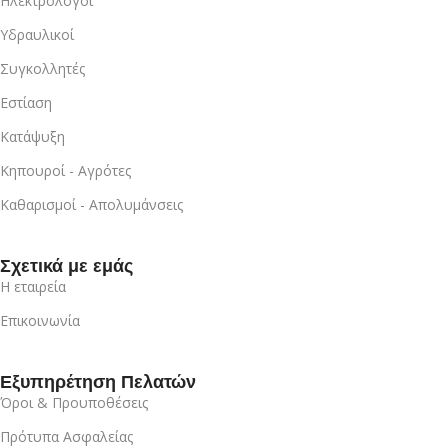
Ηλεκτρολόγοι
Υδραυλικοί
Συγκολλητές
Εστίαση
Κατάψυξη
Κηπουροί - Αγρότες
Καθαρισμοί - Απολυμάνσεις
Σχετικά με εμάς
Η εταιρεία
Επικοινωνία
Εξυπηρέτηση Πελατών
Όροι & Προυποθέσεις
Πρότυπα Ασφαλείας