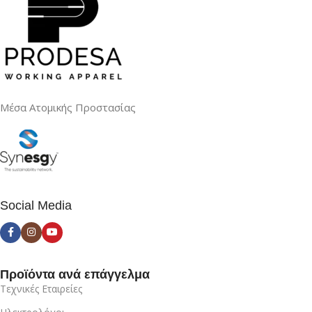
Μέσα Ατομικής Προστασίας
Social Media
Προϊόντα ανά επάγγελμα
Τεχνικές Εταιρείες