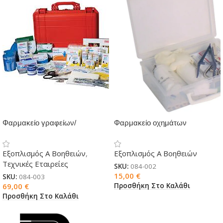
Φαρμακείο γραφείων/
Φαρμακείο οχημάτων
εργοταξίων
Εξοπλισμός Α Βοηθειών
,
Εξοπλισμός Α Βοηθειών
Τεχνικές Εταιρείες
SKU:
084-002
15,00
€
SKU:
084-003
Προσθήκη Στο Καλάθι
69,00
€
Προσθήκη Στο Καλάθι