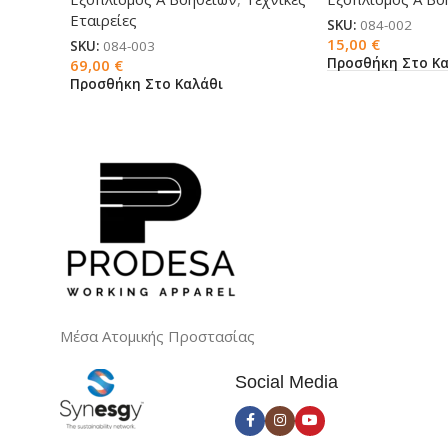
Εταιρείες
SKU:
084-002
15,00
€
SKU:
084-003
Προσθήκη Στο Κα
69,00
€
Προσθήκη Στο Καλάθι
Μέσα Ατομικής Προστασίας
Social Media