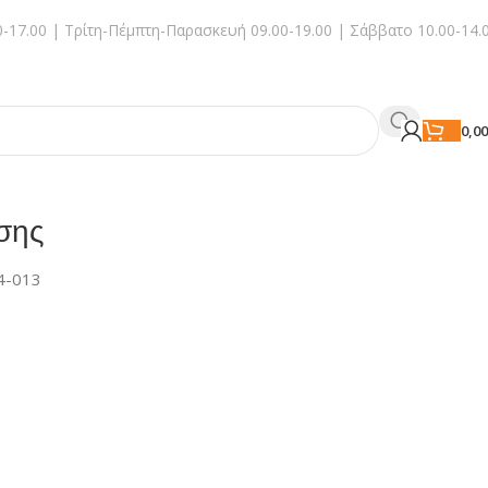
-17.00 | Τρίτη-Πέμπτη-Παρασκευή 09.00-19.00 | Σάββατο 10.00-14.
0,0
σης
4-013