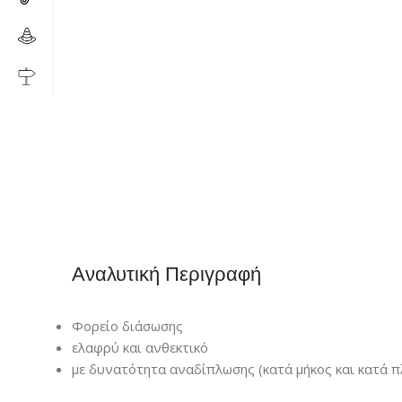
Αναλυτική Περιγραφή
Φορείο διάσωσης
ελαφρύ και ανθεκτικό
με δυνατότητα αναδίπλωσης (κατά μήκος και κατά π