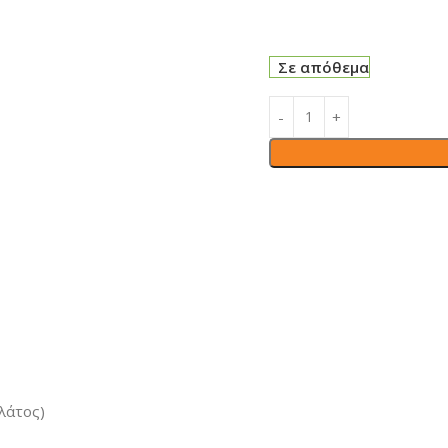
Σε απόθεμα
λάτος)