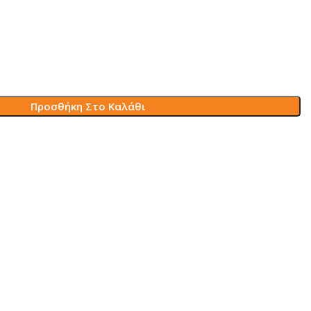
Προσθήκη Στο Καλάθι