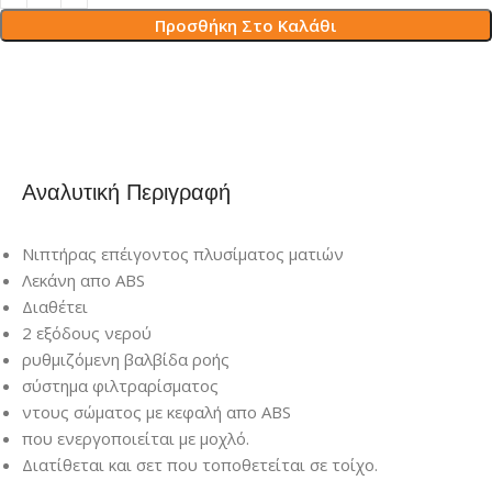
Προσθήκη Στο Καλάθι
Αναλυτική Περιγραφή
Νιπτήρας επέιγοντος πλυσίματος ματιών
Λεκάνη απο ABS
Διαθέτει
2 εξόδους νερού
ρυθμιζόμενη βαλβίδα ροής
σύστημα φιλτραρίσματος
ντους σώματος με κεφαλή απο ABS
που ενεργοποιείται με μοχλό.
Διατίθεται και σετ που τοποθετείται σε τοίχο.