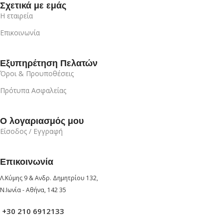
Σχετικά με εμάς
Η εταιρεία
Επικοινωνία
Εξυπηρέτηση Πελατών
Όροι & Προυποθέσεις
Πρότυπα Ασφαλείας
Ο λογαριασμός μου
Είσοδος / Εγγραφή
Επικοινωνία
Λ.Κύμης 9 & Ανδρ. Δημητρίου 132,
Ν.Ιωνία - Αθήνα, 142 35
+30 210 6912133