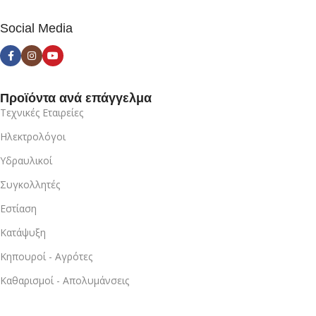
Social Media
Προϊόντα ανά επάγγελμα
Τεχνικές Εταιρείες
Ηλεκτρολόγοι
Υδραυλικοί
Συγκολλητές
Εστίαση
Κατάψυξη
Κηπουροί - Αγρότες
Καθαρισμοί - Απολυμάνσεις