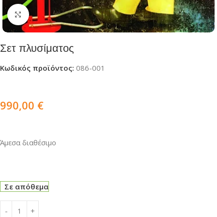
Click to enlarge
Σετ πλυσίματος
Κωδικός προϊόντος:
086-001
990,00
€
Άμεσα διαθέσιμο
Σε απόθεμα