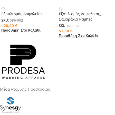
Εξοπλισμός Ασφαλείας
Εξοπλισμός Ασφαλείας
,
Σαμαράκια Ράμπες
SKU:
086-002
420,00
€
SKU:
082-049
Προσθήκη Στο Καλάθι
57,50
€
Προσθήκη Στο Καλάθι
Μέσα Ατομικής Προστασίας