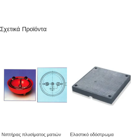
Σχετικά Προϊόντα
Νιπτήρας πλυσίματος ματιών
Ελαστικό οδόστρωμα