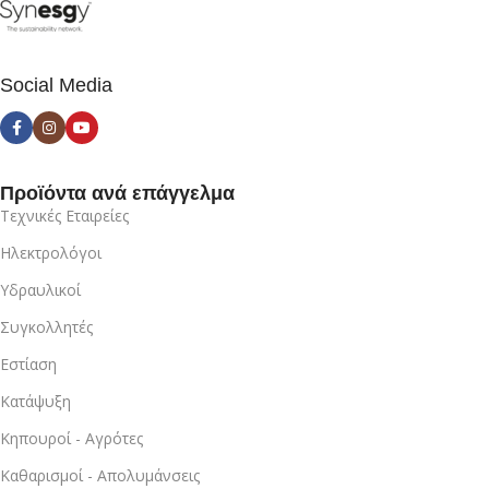
Social Media
Προϊόντα ανά επάγγελμα
Τεχνικές Εταιρείες
Ηλεκτρολόγοι
Υδραυλικοί
Συγκολλητές
Εστίαση
Κατάψυξη
Κηπουροί - Αγρότες
Καθαρισμοί - Απολυμάνσεις