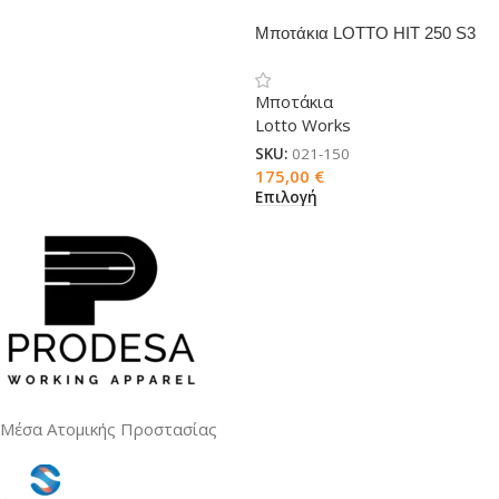
Μποτάκια LOTTO HIT 250 S3
WR
Μποτάκια
Lotto Works
SKU:
021-150
175,00
€
Επιλογή
Μέσα Ατομικής Προστασίας