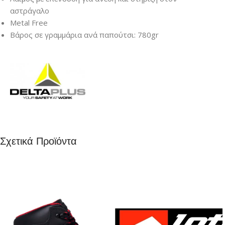
αστράγαλο
Metal Free
Βάρος σε γραμμάρια ανά παπούτσι: 780gr
Σχετικά Προϊόντα