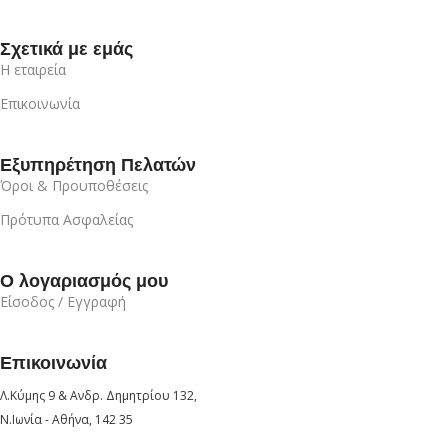
Σχετικά με εμάς
Η εταιρεία
Επικοινωνία
Εξυπηρέτηση Πελατών
Όροι & Προυποθέσεις
Πρότυπα Ασφαλείας
Ο λογαριασμός μου
Είσοδος / Εγγραφή
Επικοινωνία
Λ.Κύμης 9 & Ανδρ. Δημητρίου 132,
Ν.Ιωνία - Αθήνα, 142 35