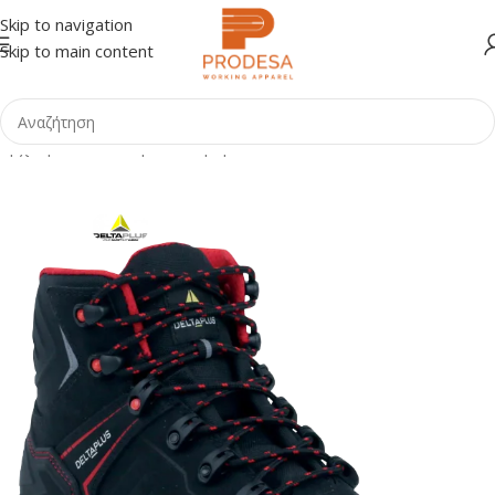
Skip to navigation
Skip to main content
Αρχική σελίδα
Shop
Υπόδηση
Μποτάκια