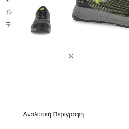
Click to enlarge
Αναλυτική Περιγραφή