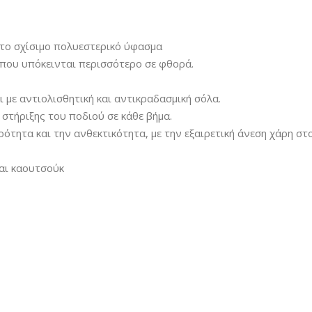
στο σχίσιμο πολυεστερικό ύφασμα
 που υπόκεινται περισσότερο σε φθορά.
 με αντιολισθητική και αντικραδασμική σόλα.
στήριξης του ποδιού σε κάθε βήμα.
τητα και την ανθεκτικότητα, με την εξαιρετική άνεση χάρη στ
αι καουτσούκ