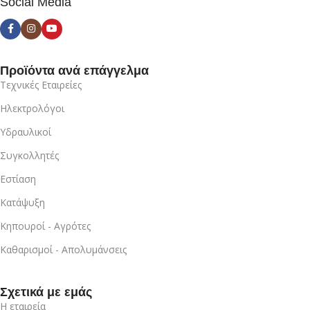
Social Media
Προϊόντα ανά επάγγελμα
Τεχνικές Εταιρείες
Ηλεκτρολόγοι
Υδραυλικοί
Συγκολλητές
Εστίαση
Κατάψυξη
Κηπουροί - Αγρότες
Καθαρισμοί - Απολυμάνσεις
Σχετικά με εμάς
Η εταιρεία