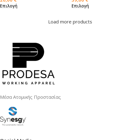
Επιλογή
Επιλογή
Load more products
Μέσα Ατομικής Προστασίας