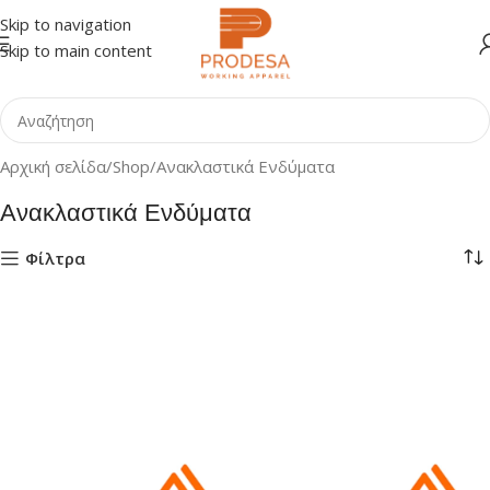
Skip to navigation
Skip to main content
Αρχική σελίδα
Shop
Ανακλαστικά Ενδύματα
Ανακλαστικά Ενδύματα
Φίλτρα