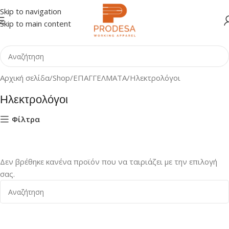
Skip to navigation
Skip to main content
Αρχική σελίδα
Shop
ΕΠΑΓΓΕΛΜΑΤΑ
Ηλεκτρολόγοι
Ηλεκτρολόγοι
Φίλτρα
Δεν βρέθηκε κανένα προϊόν που να ταιριάζει με την επιλογή
σας.