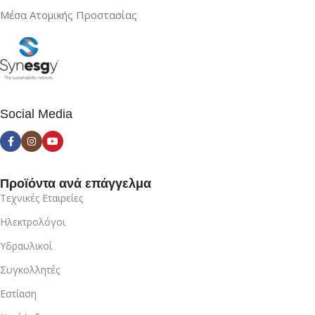
Μέσα Ατομικής Προστασίας
Social Media
Προϊόντα ανά επάγγελμα
Τεχνικές Εταιρείες
Ηλεκτρολόγοι
Υδραυλικοί
Συγκολλητές
Εστίαση