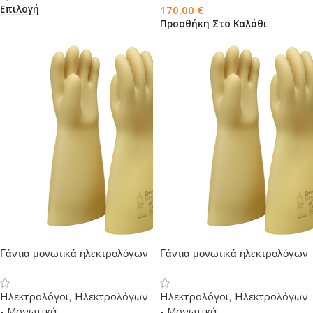
Επιλογή
170,00
€
Προσθήκη Στο Καλάθι
Γάντια μονωτικά ηλεκτρολόγων
Γάντια μονωτικά ηλεκτρολόγων
κλάση 3
κλάση 2
Ηλεκτρολόγοι
,
Ηλεκτρολόγων
Ηλεκτρολόγοι
,
Ηλεκτρολόγων
- Μονωτικά
- Μονωτικά