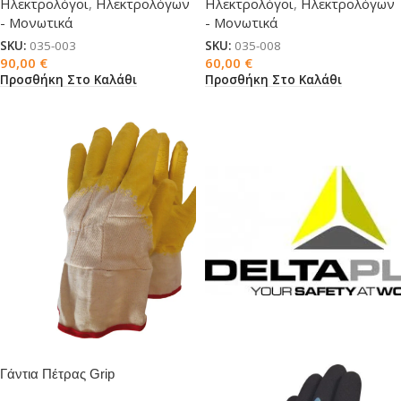
Ηλεκτρολόγοι
,
Ηλεκτρολόγων
Ηλεκτρολόγοι
,
Ηλεκτρολόγων
- Μονωτικά
- Μονωτικά
SKU:
035-003
SKU:
035-008
90,00
€
60,00
€
Προσθήκη Στο Καλάθι
Προσθήκη Στο Καλάθι
Γάντια Πέτρας Grip