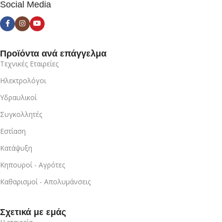
Social Media
Προϊόντα ανά επάγγελμα
Τεχνικές Εταιρείες
Ηλεκτρολόγοι
Υδραυλικοί
Συγκολλητές
Εστίαση
Κατάψυξη
Κηπουροί - Αγρότες
Καθαρισμοί - Απολυμάνσεις
Σχετικά με εμάς