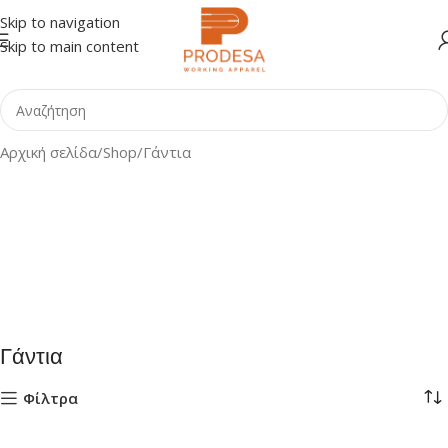
Skip to navigation
Skip to main content
Αρχική σελίδα
Shop
Γάντια
Γάντια
Φίλτρα