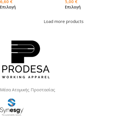
6,60
€
5,00
€
Επιλογή
Επιλογή
Load more products
Μέσα Ατομικής Προστασίας