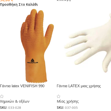
Προσθήκη Στο Καλάθι
Γάντια latex VENIFISH 990
Γάντια LATEX μιας χρήσης
Χημικών & οξέων
Μίας χρήσης
SKU:
033-028
SKU:
037-005