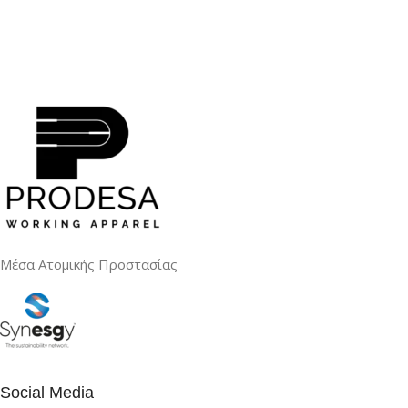
Μέσα Ατομικής Προστασίας
Social Media