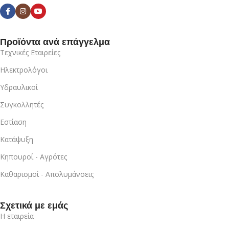
Προϊόντα ανά επάγγελμα
Τεχνικές Εταιρείες
Ηλεκτρολόγοι
Υδραυλικοί
Συγκολλητές
Εστίαση
Κατάψυξη
Κηπουροί - Αγρότες
Καθαρισμοί - Απολυμάνσεις
Σχετικά με εμάς
Η εταιρεία