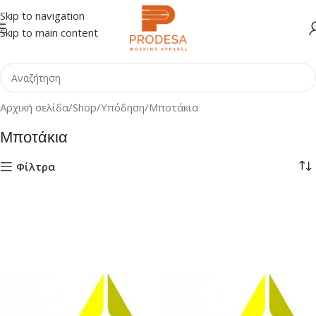
Skip to navigation
Skip to main content
Αρχική σελίδα
Shop
Υπόδηση
Μποτάκια
Μποτάκια
Φίλτρα