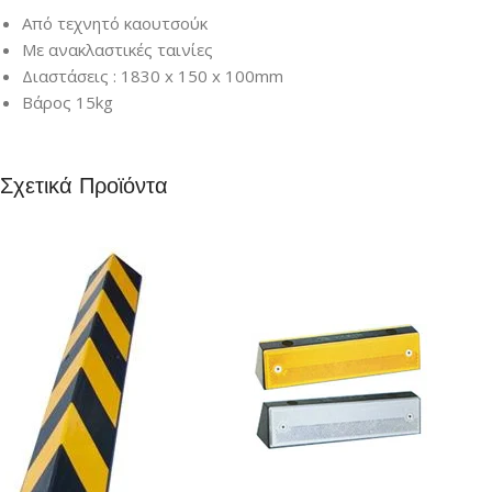
Από τεχνητό καουτσούκ
Με ανακλαστικές ταινίες
Διαστάσεις : 1830 x 150 x 100mm
Βάρος 15kg
Σχετικά Προϊόντα