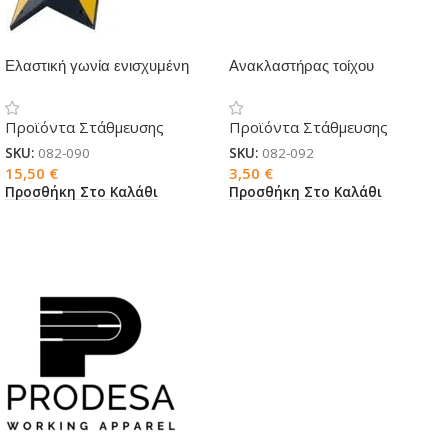
Ελαστική γωνία ενισχυμένη
Ανακλαστήρας τοίχου
Προϊόντα Στάθμευσης
Προϊόντα Στάθμευσης
SKU:
082-090
SKU:
082-092
15,50
€
3,50
€
Προσθήκη Στο Καλάθι
Προσθήκη Στο Καλάθι