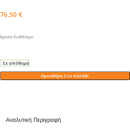
76,50
€
Άμεσα διαθέσιμο
Σε απόθεμα
Προσθήκη Στο Καλάθι
Αναλυτική Περιγραφή