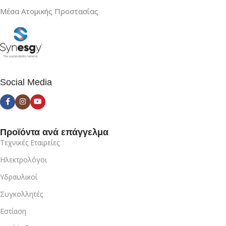
Μέσα Ατομικής Προστασίας
Social Media
Προϊόντα ανά επάγγελμα
Τεχνικές Εταιρείες
Ηλεκτρολόγοι
Υδραυλικοί
Συγκολλητές
Εστίαση