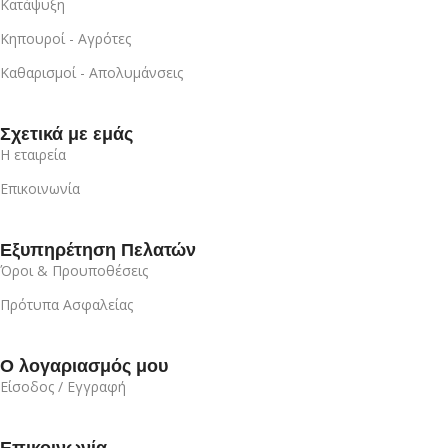
Κατάψυξη
Κηπουροί - Αγρότες
Καθαρισμοί - Απολυμάνσεις
Σχετικά με εμάς
Η εταιρεία
Επικοινωνία
Εξυπηρέτηση Πελατών
Όροι & Προυποθέσεις
Πρότυπα Ασφαλείας
Ο λογαριασμός μου
Είσοδος / Εγγραφή
Επικοινωνία