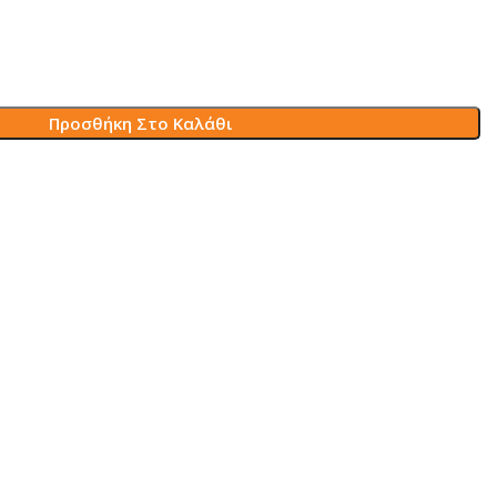
Προσθήκη Στο Καλάθι