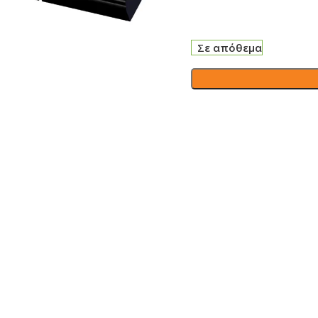
Σε απόθεμα