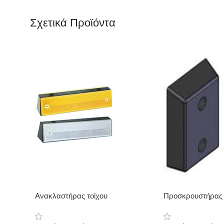
Σχετικά Προϊόντα
Ανακλαστήρας τοίχου
Προσκρουστήρας