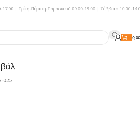
-17.00 | Τρίτη-Πέμπτη-Παρασκευή 09.00-19.00 | Σάββατο 10.00-14.
0,0
οβάλ
2-025