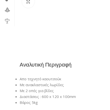
Click to enlarge
Αναλυτική Περιγραφή
Απο τεχνητό καουτσούκ
Με ανακλαστικές λωρίδες
Με 2 οπές για βίδες
Διαστάσεις : 600 x 120 x 100mm
Βάρος 5kg