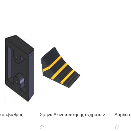
 αποβάθρας
Σφήνα Ακινητοποίησης οχημάτων
Λάμδα 