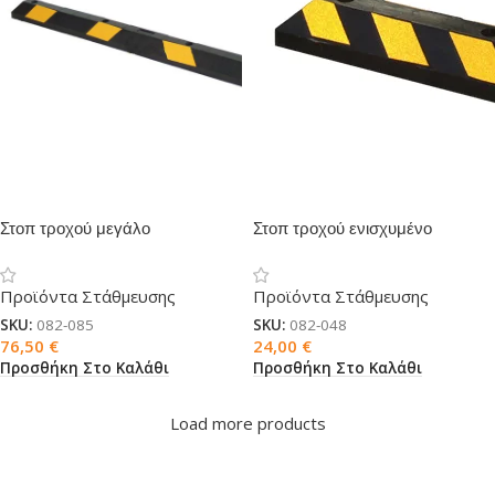
Στοπ τροχού μεγάλο
Στοπ τροχού ενισχυμένο
Προϊόντα Στάθμευσης
Προϊόντα Στάθμευσης
SKU:
082-085
SKU:
082-048
76,50
€
24,00
€
Προσθήκη Στο Καλάθι
Προσθήκη Στο Καλάθι
Load more products