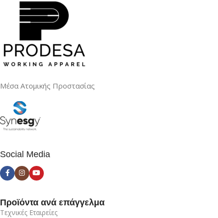
Μέσα Ατομικής Προστασίας
Social Media
Προϊόντα ανά επάγγελμα
Τεχνικές Εταιρείες