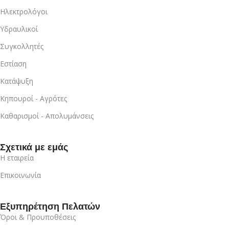
Ηλεκτρολόγοι
Υδραυλικοί
Συγκολλητές
Εστίαση
Κατάψυξη
Κηπουροί - Αγρότες
Καθαρισμοί - Απολυμάνσεις
Σχετικά με εμάς
Η εταιρεία
Επικοινωνία
Εξυπηρέτηση Πελατών
Όροι & Προυποθέσεις