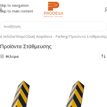
Skip to navigation
Skip to main content
κή σελίδα
Shop
Οδική Ασφάλεια - Parking
Προϊόντα Στάθμευσης
Προϊόντα Στάθμευσης
Φίλτρα