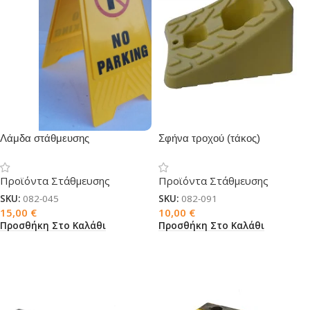
Λάμδα στάθμευσης
Σφήνα τροχού (τάκος)
Προϊόντα Στάθμευσης
Προϊόντα Στάθμευσης
SKU:
082-045
SKU:
082-091
15,00
€
10,00
€
Προσθήκη Στο Καλάθι
Προσθήκη Στο Καλάθι