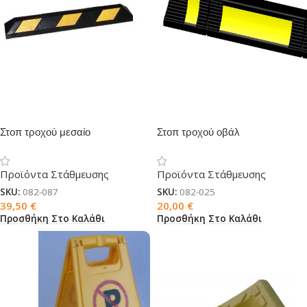
Στοπ τροχού μεσαίο
Στοπ τροχού οβάλ
Προϊόντα Στάθμευσης
Προϊόντα Στάθμευσης
SKU:
082-087
SKU:
082-025
39,50
€
20,00
€
Προσθήκη Στο Καλάθι
Προσθήκη Στο Καλάθι