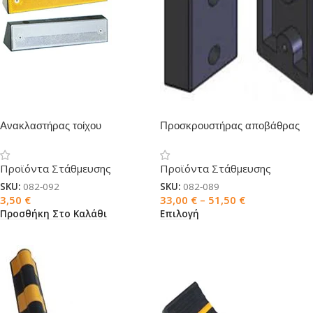
Ανακλαστήρας τοίχου
Προσκρουστήρας αποβάθρας
Προϊόντα Στάθμευσης
Προϊόντα Στάθμευσης
SKU:
082-092
SKU:
082-089
3,50
€
33,00
€
–
51,50
€
Προσθήκη Στο Καλάθι
Επιλογή