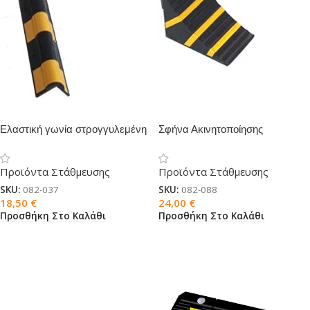
Ελαστική γωνία στρογγυλεμένη
Σφήνα Ακινητοποίησης
οχημάτων
Προϊόντα Στάθμευσης
Προϊόντα Στάθμευσης
SKU:
082-037
SKU:
082-088
18,50
€
24,00
€
Προσθήκη Στο Καλάθι
Προσθήκη Στο Καλάθι