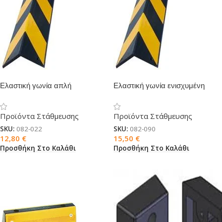
Ελαστική γωνία απλή
Ελαστική γωνία ενισχυμένη
Προϊόντα Στάθμευσης
Προϊόντα Στάθμευσης
SKU:
082-022
SKU:
082-090
12,80
€
15,50
€
Προσθήκη Στο Καλάθι
Προσθήκη Στο Καλάθι