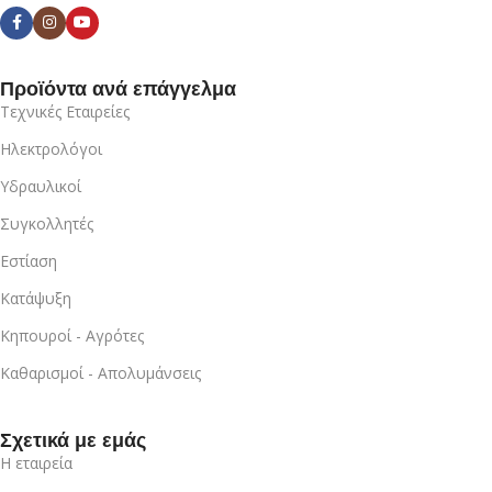
Προϊόντα ανά επάγγελμα
Τεχνικές Εταιρείες
Ηλεκτρολόγοι
Υδραυλικοί
Συγκολλητές
Εστίαση
Κατάψυξη
Κηπουροί - Αγρότες
Καθαρισμοί - Απολυμάνσεις
Σχετικά με εμάς
Η εταιρεία