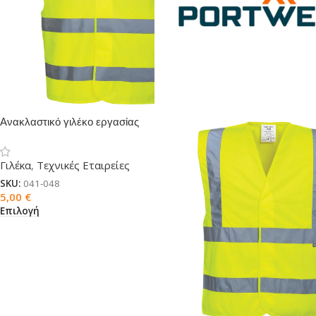
Ανακλαστικό γιλέκο εργασίας
Γιλέκα
,
Τεχνικές Εταιρείες
SKU:
041-048
5,00
€
Επιλογή