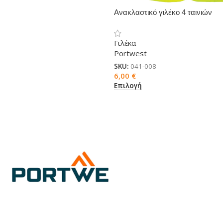
Ανακλαστικό γιλέκο 4 ταινιών
Γιλέκα
Portwest
SKU:
041-008
6,00
€
Επιλογή