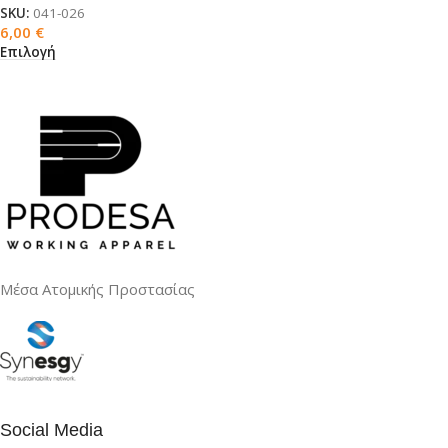
SKU:
041-026
6,00
€
Επιλογή
Μέσα Ατομικής Προστασίας
Social Media