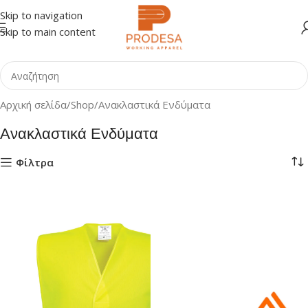
Skip to navigation
Skip to main content
Αρχική σελίδα
Shop
Ανακλαστικά Ενδύματα
Ανακλαστικά Ενδύματα
Φίλτρα