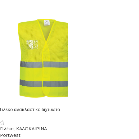
Γιλέκο ανακλαστικό διχτυωτό
Γιλέκα
,
ΚΑΛΟΚΑΙΡΙΝΑ
Portwest