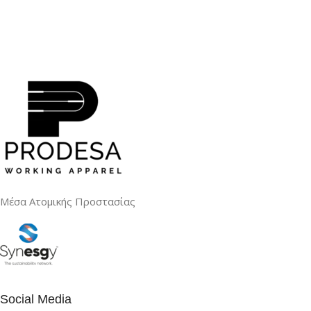
Μέσα Ατομικής Προστασίας
Social Media