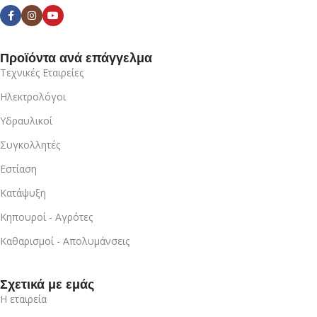
Προϊόντα ανά επάγγελμα
Τεχνικές Εταιρείες
Ηλεκτρολόγοι
Υδραυλικοί
Συγκολλητές
Εστίαση
Κατάψυξη
Κηπουροί - Αγρότες
Καθαρισμοί - Απολυμάνσεις
Σχετικά με εμάς
Η εταιρεία