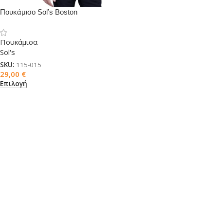
Πουκάμισο Sol’s Boston
Πουκάμισα
Sol's
SKU:
115-015
29,00
€
Επιλογή