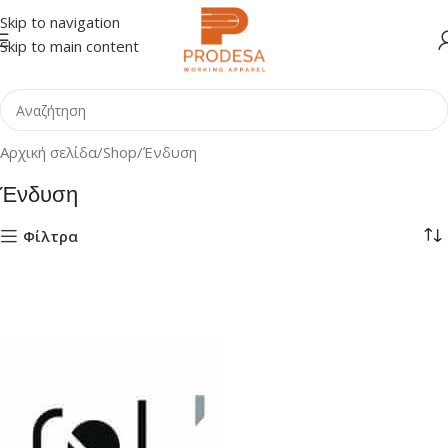
Skip to navigation
Skip to main content
Αρχική σελίδα
Shop
Ένδυση
Ένδυση
Φίλτρα