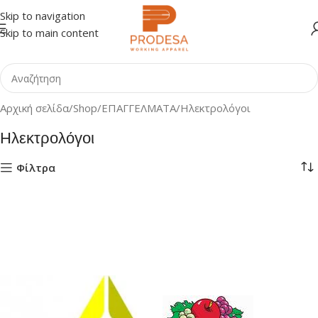
Skip to navigation
Skip to main content
Αρχική σελίδα
Shop
ΕΠΑΓΓΕΛΜΑΤΑ
Ηλεκτρολόγοι
Ηλεκτρολόγοι
Φίλτρα