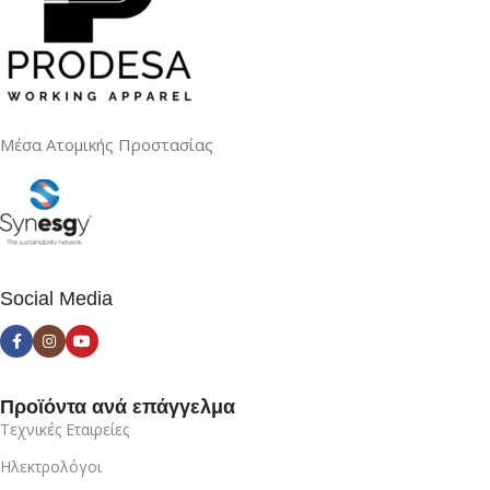
Μέσα Ατομικής Προστασίας
Social Media
Προϊόντα ανά επάγγελμα
Τεχνικές Εταιρείες
Ηλεκτρολόγοι