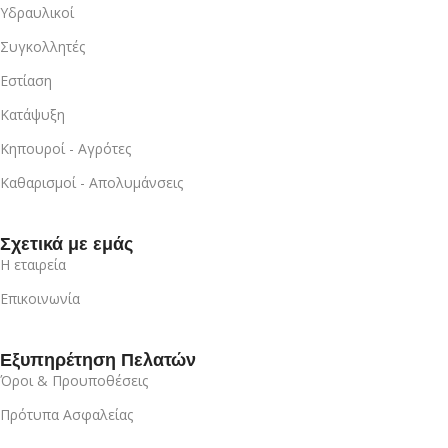
Υδραυλικοί
Συγκολλητές
Εστίαση
Κατάψυξη
Κηπουροί - Αγρότες
Καθαρισμοί - Απολυμάνσεις
Σχετικά με εμάς
Η εταιρεία
Επικοινωνία
Εξυπηρέτηση Πελατών
Όροι & Προυποθέσεις
Πρότυπα Ασφαλείας