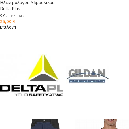
Ηλεκτρολόγοι
,
Υδραυλικοί
Delta Plus
SKU:
015-047
25,00
€
Επιλογή