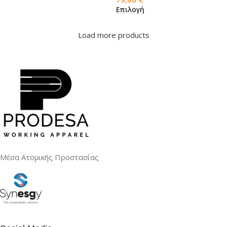
Επιλογή
Load more products
Μέσα Ατομικής Προστασίας