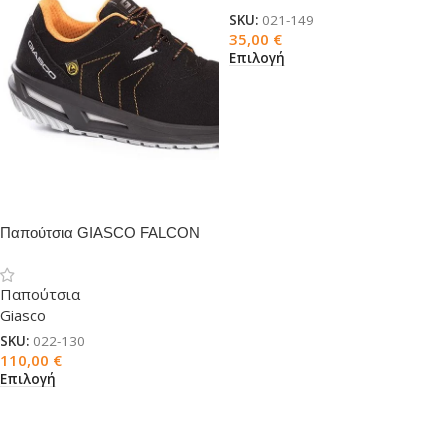
SKU:
021-149
35,00
€
Επιλογή
Παπούτσια GIASCO FALCON
S3
Παπούτσια
Giasco
SKU:
022-130
110,00
€
Επιλογή