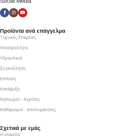
Social Media
Προϊόντα ανά επάγγελμα
Τεχνικές Εταιρείες
Ηλεκτρολόγοι
Υδραυλικοί
Συγκολλητές
Εστίαση
Κατάψυξη
Κηπουροί - Αγρότες
Καθαρισμοί - Απολυμάνσεις
Σχετικά με εμάς
Η εταιρεία