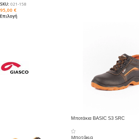
SKU:
021-158
95,00
€
Επιλογή
Μποτάκια BASIC S3 SRC
Μποτάκια