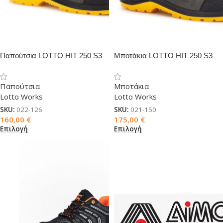
Παπούτσια LOTTO HIT 250 S3
Μποτάκια LOTTO HIT 250 S3
WR
WR
Παπούτσια
Μποτάκια
Lotto Works
Lotto Works
SKU:
022-126
SKU:
021-150
160,00
€
175,00
€
Επιλογή
Επιλογή