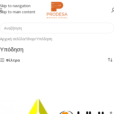
Skip to navigation
Skip to main content
Αρχική σελίδα
Shop
Υπόδηση
Υπόδηση
Φίλτρα