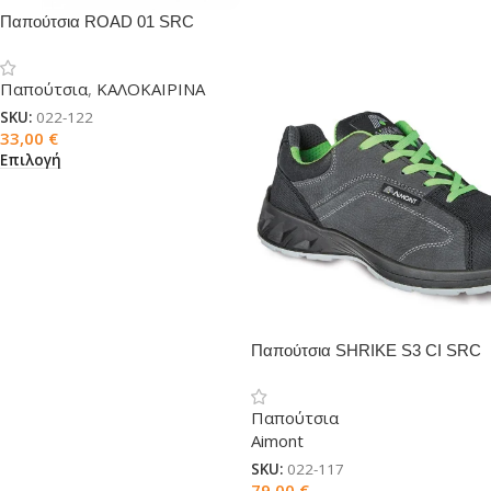
Παπούτσια ROAD 01 SRC
Παπούτσια
,
ΚΑΛΟΚΑΙΡΙΝΑ
SKU:
022-122
33,00
€
Επιλογή
Παπούτσια SHRIKE S3 CI SRC
Παπούτσια
Aimont
SKU:
022-117
79,00
€