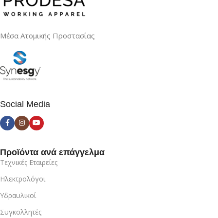
Μέσα Ατομικής Προστασίας
Social Media
Προϊόντα ανά επάγγελμα
Τεχνικές Εταιρείες
Ηλεκτρολόγοι
Υδραυλικοί
Συγκολλητές