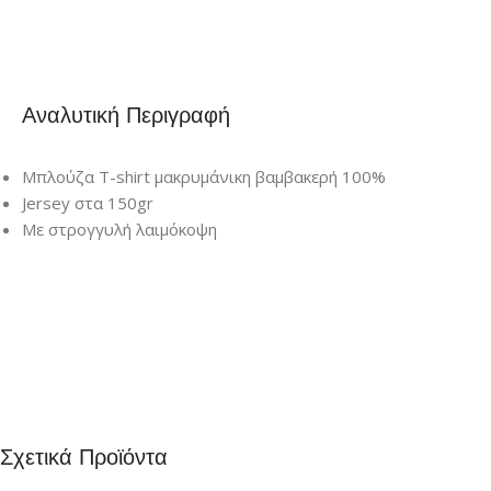
Αναλυτική Περιγραφή
Μπλούζα T-shirt μακρυμάνικη βαμβακερή 100%
Jersey στα 150gr
Με στρογγυλή λαιμόκοψη
Σχετικά Προϊόντα