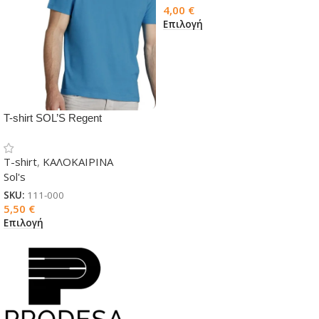
4,00
€
Επιλογή
T-shirt SOL’S Regent
κοντομάνικο
T-shirt
,
ΚΑΛΟΚΑΙΡΙΝΑ
Sol's
SKU:
111-000
5,50
€
Επιλογή