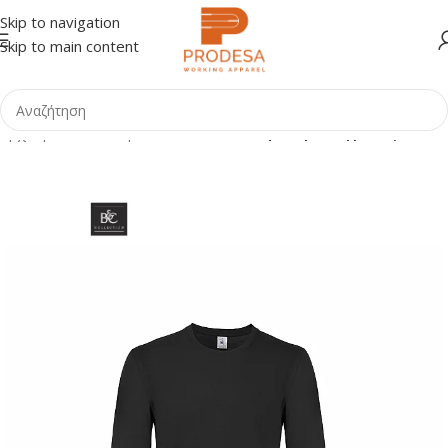
Skip to navigation
Skip to main content
Αρχική σελίδα
Shop
ΕΠΑΓΓΕΛΜΑΤΑ
Κηπουροί-Αγρότες