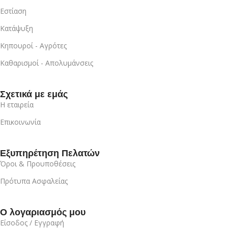
Εστίαση
Κατάψυξη
Κηπουροί - Αγρότες
Καθαρισμοί - Απολυμάνσεις
Σχετικά με εμάς
Η εταιρεία
Επικοινωνία
Εξυπηρέτηση Πελατών
Όροι & Προυποθέσεις
Πρότυπα Ασφαλείας
Ο λογαριασμός μου
Είσοδος / Εγγραφή