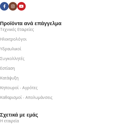
Προϊόντα ανά επάγγελμα
Τεχνικές Εταιρείες
Ηλεκτρολόγοι
Υδραυλικοί
Συγκολλητές
Εστίαση
Κατάψυξη
Κηπουροί - Αγρότες
Καθαρισμοί - Απολυμάνσεις
Σχετικά με εμάς
Η εταιρεία