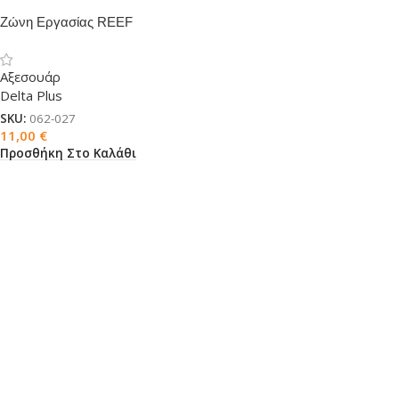
Ζώνη Εργασίας REEF
Αξεσουάρ
Delta Plus
SKU:
062-027
11,00
€
Προσθήκη Στο Καλάθι