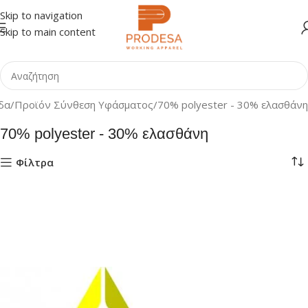
Skip to navigation
Skip to main content
ίδα
Προϊόν Σύνθεση Υφάσματος
70% polyester - 30% ελασθάνη
70% polyester - 30% ελασθάνη
Φίλτρα