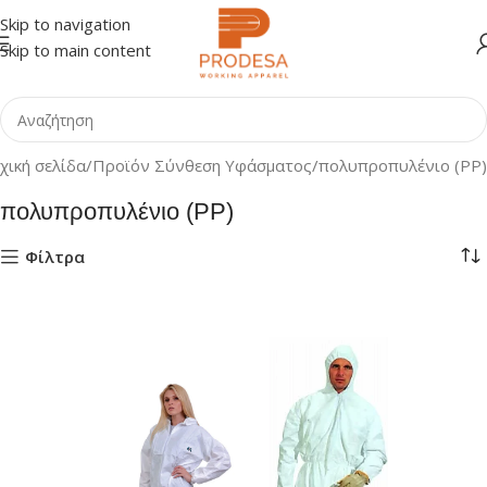
Skip to navigation
Skip to main content
χική σελίδα
Προϊόν Σύνθεση Υφάσματος
πολυπροπυλένιο (PP)
πολυπροπυλένιο (PP)
Φίλτρα