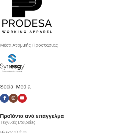
Μέσα Ατομικής Προστασίας
Social Media
Προϊόντα ανά επάγγελμα
Τεχνικές Εταιρείες
Ηλεκτρολόγοι