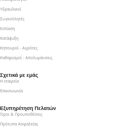
Υδραυλικοί
Συγκολλητές
Εστίαση
Κατάψυξη
Κηπουροί - Αγρότες
Καθαρισμοί - Απολυμάνσεις
Σχετικά με εμάς
Η εταιρεία
Επικοινωνία
Εξυπηρέτηση Πελατών
Όροι & Προυποθέσεις
Πρότυπα Ασφαλείας