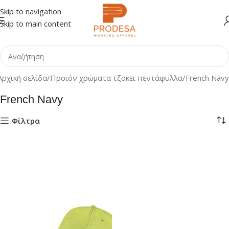
Skip to navigation
Skip to main content
Αρχική σελίδα
Προϊόν χρώματα τζοκει πεντάφυλλα
French Navy
French Navy
Φίλτρα