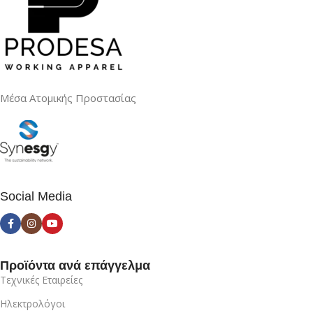
Μέσα Ατομικής Προστασίας
Social Media
Προϊόντα ανά επάγγελμα
Τεχνικές Εταιρείες
Ηλεκτρολόγοι