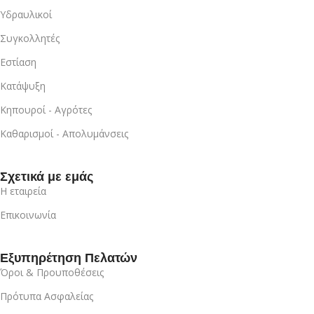
Υδραυλικοί
Συγκολλητές
Εστίαση
Κατάψυξη
Κηπουροί - Αγρότες
Καθαρισμοί - Απολυμάνσεις
Σχετικά με εμάς
Η εταιρεία
Επικοινωνία
Εξυπηρέτηση Πελατών
Όροι & Προυποθέσεις
Πρότυπα Ασφαλείας