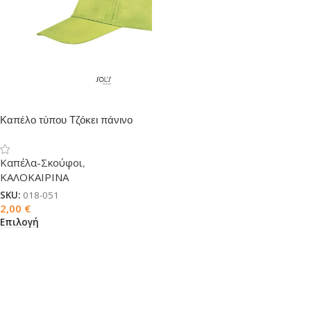
Καπέλο τύπου Τζόκει πάνινο
θερινό (πεντάφυλλο)
Καπέλα-Σκούφοι
,
ΚΑΛΟΚΑΙΡΙΝΑ
SKU:
018-051
2,00
€
Επιλογή