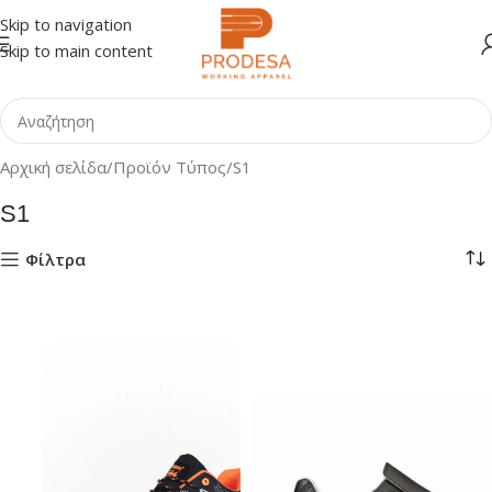
Skip to navigation
Skip to main content
Αρχική σελίδα
Προϊόν Τύπος
S1
S1
Φίλτρα