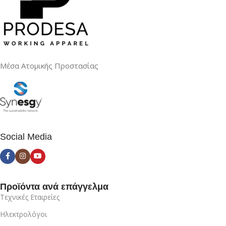
Μέσα Ατομικής Προστασίας
Social Media
Προϊόντα ανά επάγγελμα
Τεχνικές Εταιρείες
Ηλεκτρολόγοι