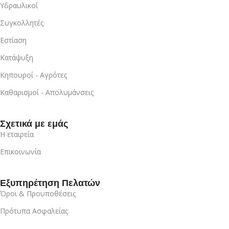
Υδραυλικοί
Συγκολλητές
Εστίαση
Κατάψυξη
Κηπουροί - Αγρότες
Καθαρισμοί - Απολυμάνσεις
Σχετικά με εμάς
Η εταιρεία
Επικοινωνία
Εξυπηρέτηση Πελατών
Όροι & Προυποθέσεις
Πρότυπα Ασφαλείας