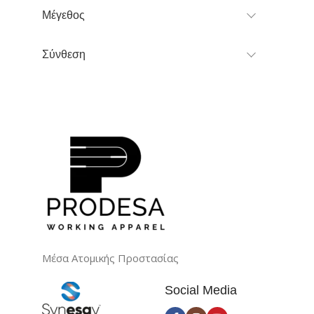
Μέγεθος
Σύνθεση
Μέσα Ατομικής Προστασίας
Social Media