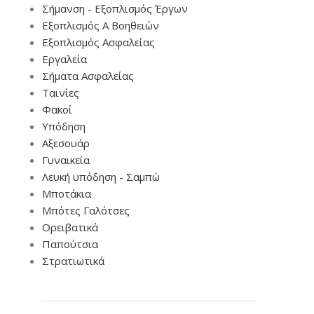
Σήμανση - Εξοπλισμός Έργων
Εξοπλισμός Α Βοηθειών
Εξοπλισμός Ασφαλείας
Εργαλεία
Σήματα Ασφαλείας
Ταινίες
Φακοί
Υπόδηση
Αξεσουάρ
Γυναικεία
Λευκή υπόδηση - Σαμπώ
Μποτάκια
Μπότες Γαλότσες
Ορειβατικά
Παπούτσια
Στρατιωτικά