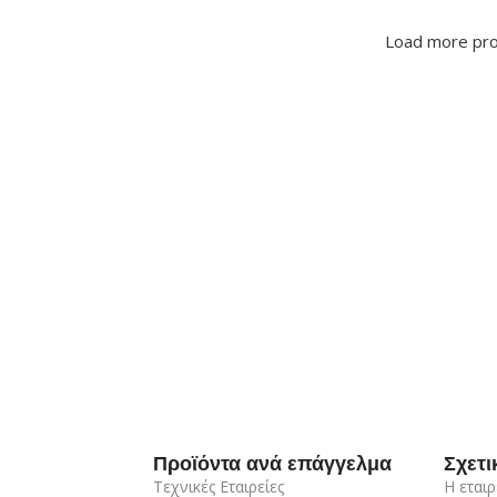
Load more pr
Προϊόντα ανά επάγγελμα
Σχετι
Τεχνικές Εταιρείες
Η εταιρ