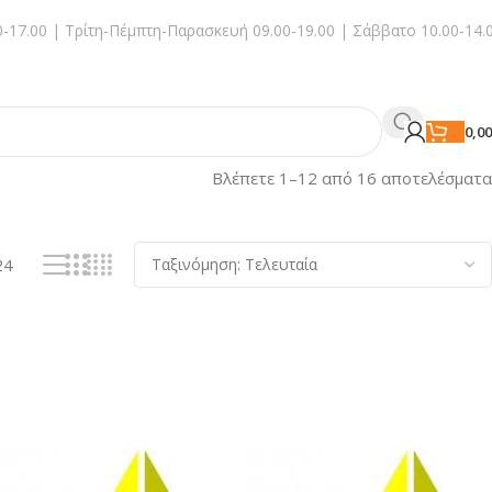
-17.00 | Τρίτη-Πέμπτη-Παρασκευή 09.00-19.00 | Σάββατο 10.00-14.
0,0
Βλέπετε 1–12 από 16 αποτελέσματα
24