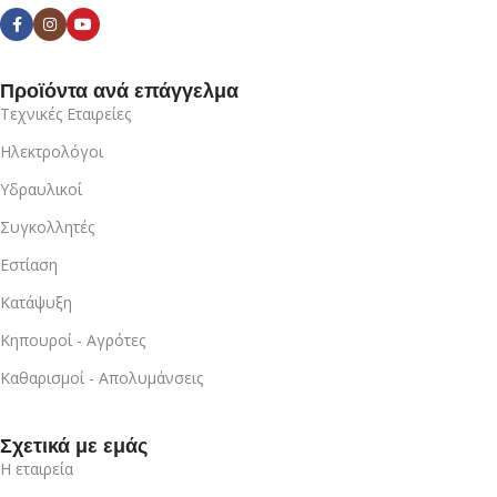
Προϊόντα ανά επάγγελμα
Τεχνικές Εταιρείες
Ηλεκτρολόγοι
Υδραυλικοί
Συγκολλητές
Εστίαση
Κατάψυξη
Κηπουροί - Αγρότες
Καθαρισμοί - Απολυμάνσεις
Σχετικά με εμάς
Η εταιρεία