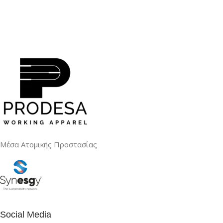
Μέσα Ατομικής Προστασίας
Social Media