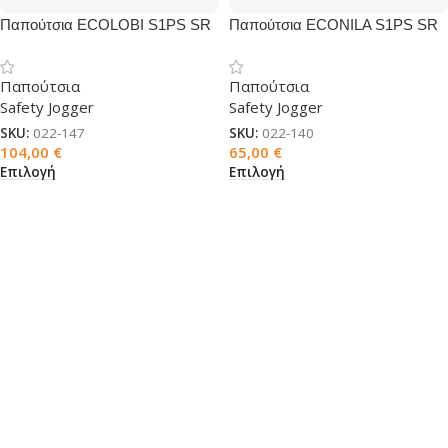
Παπούτσια ECOLOBI S1PS SR
Παπούτσια ECONILA S1PS SR
ESD FO HRO
ESD FO HRO
Παπούτσια
Παπούτσια
Safety Jogger
Safety Jogger
SKU:
022-147
SKU:
022-140
104,00
€
65,00
€
Επιλογή
Επιλογή