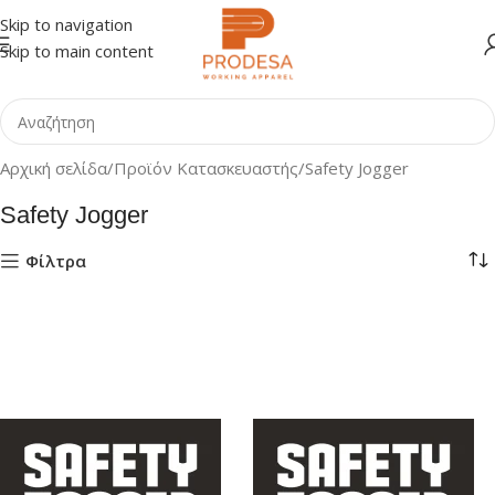
Skip to navigation
Skip to main content
Αρχική σελίδα
Προϊόν Κατασκευαστής
Safety Jogger
Safety Jogger
Φίλτρα