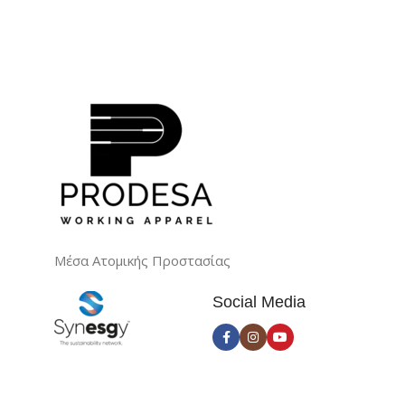
Μέσα Ατομικής Προστασίας
Social Media