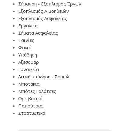
Σήμανση - Εξοπλισμός Έργων
Εξοπλισμός Α Βοηθειών
Εξοπλισμός Ασφαλείας
Εργαλεία
Σήματα Ασφαλείας
Ταινίες
Φακοί
Υπόδηση
Αξεσουάρ
Γυναικεία
Λευκή υπόδηση - Σαμπώ
Μποτάκια
Μπότες Γαλότσες
Ορειβατικά
Παπούτσια
Στρατιωτικά