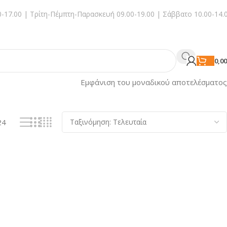
-17.00 | Τρίτη-Πέμπτη-Παρασκευή 09.00-19.00 | Σάββατο 10.00-14.
0,0
Εμφάνιση του μοναδικού αποτελέσματος
24