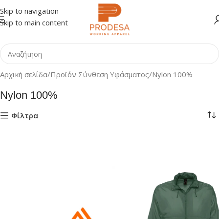
Skip to navigation
Skip to main content
Αρχική σελίδα
Προϊόν Σύνθεση Υφάσματος
Nylon 100%
Nylon 100%
Φίλτρα