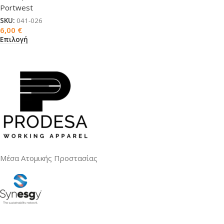
Portwest
SKU:
041-026
6,00
€
Επιλογή
Μέσα Ατομικής Προστασίας