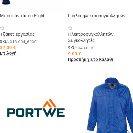
Μπουφάν τύπου Flight
Γυαλιά ηλεκτροσυγκολλητών
Τζάκετ εργασίας
Ηλεκτροσυγκολλητών
,
Συγκολλητές
SKU:
013-004_690C
37,00
€
SKU:
043-018
Επιλογή
9,00
€
Προσθήκη Στο Καλάθι