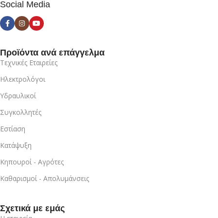
Social Media
Προϊόντα ανά επάγγελμα
Τεχνικές Εταιρείες
Ηλεκτρολόγοι
Υδραυλικοί
Συγκολλητές
Εστίαση
Κατάψυξη
Κηπουροί - Αγρότες
Καθαρισμοί - Απολυμάνσεις
Σχετικά με εμάς