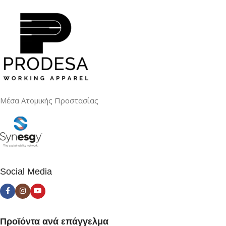
Μέσα Ατομικής Προστασίας
Social Media
Προϊόντα ανά επάγγελμα