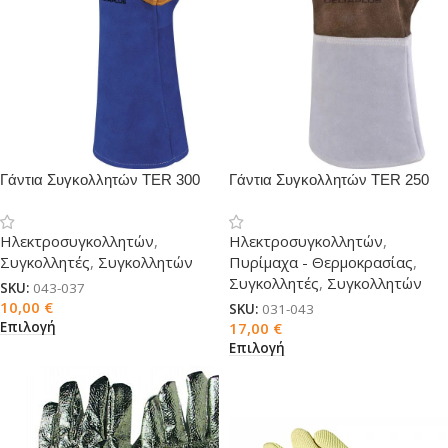
Γάντια Συγκολλητών TER 300
Γάντια Συγκολλητών TER 250
Ηλεκτροσυγκολλητών
,
Ηλεκτροσυγκολλητών
,
Συγκολλητές
,
Συγκολλητών
Πυρίμαχα - Θερμοκρασίας
,
Συγκολλητές
,
Συγκολλητών
SKU:
043-037
10,00
€
SKU:
031-043
Επιλογή
17,00
€
Επιλογή