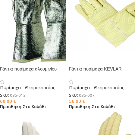
Γάντια πυρίμαχα αλουμινίου
Γάντια πυρίμαχα KEVLAR
Πυρίμαχα - Θερμοκρασίας
Πυρίμαχα - Θερμοκρασίας
SKU:
035-013
SKU:
035-007
60,00
€
56,00
€
Προσθήκη Στο Καλάθι
Προσθήκη Στο Καλάθι