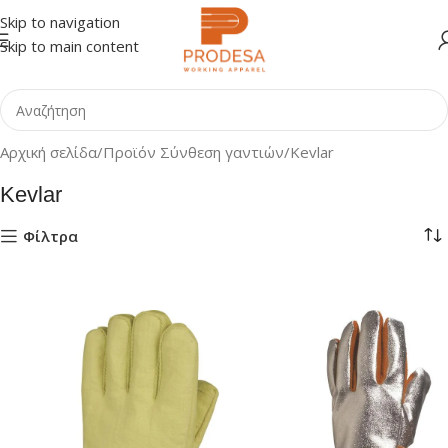
Skip to navigation
Skip to main content
Αρχική σελίδα
Προϊόν Σύνθεση γαντιών
Kevlar
Kevlar
Φίλτρα