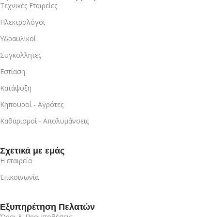
Τεχνικές Εταιρείες
Ηλεκτρολόγοι
Υδραυλικοί
Συγκολλητές
Εστίαση
Κατάψυξη
Κηπουροί - Αγρότες
Καθαρισμοί - Απολυμάνσεις
Σχετικά με εμάς
Η εταιρεία
Επικοινωνία
Εξυπηρέτηση Πελατών
Όροι & Προυποθέσεις