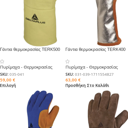
Γάντια θερμοκρασίας TERK500
Γάντια θερμοκρασίας TERK400
XTREM HEAT
Πυρίμαχα - Θερμοκρασίας
Πυρίμαχα - Θερμοκρασίας
SKU:
035-041
SKU:
031-039-1711554827
59,00
€
63,00
€
Επιλογή
Προσθήκη Στο Καλάθι