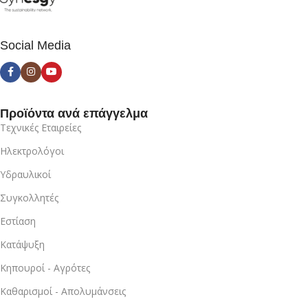
Social Media
Προϊόντα ανά επάγγελμα
Τεχνικές Εταιρείες
Ηλεκτρολόγοι
Υδραυλικοί
Συγκολλητές
Εστίαση
Κατάψυξη
Κηπουροί - Αγρότες
Καθαρισμοί - Απολυμάνσεις