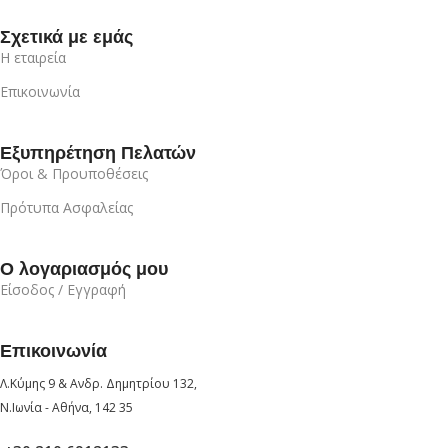
Σχετικά με εμάς
Η εταιρεία
Επικοινωνία
Εξυπηρέτηση Πελατών
Όροι & Προυποθέσεις
Πρότυπα Ασφαλείας
Ο λογαριασμός μου
Είσοδος / Εγγραφή
Επικοινωνία
Λ.Κύμης 9 & Ανδρ. Δημητρίου 132,
Ν.Ιωνία - Αθήνα, 142 35