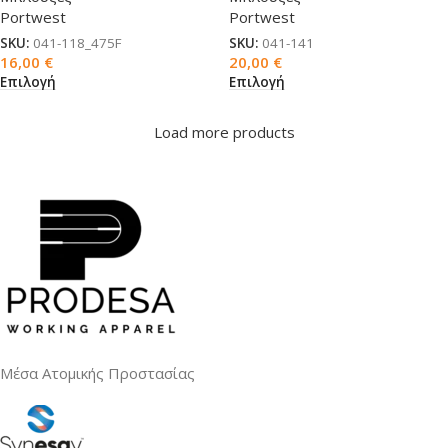
Portwest
Portwest
SKU:
041-118_475F
SKU:
041-141
16,00
€
20,00
€
Επιλογή
Επιλογή
Load more products
Μέσα Ατομικής Προστασίας