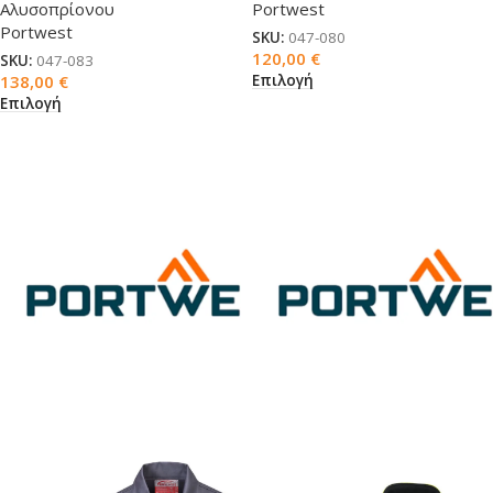
Αλυσοπρίονου
Portwest
Portwest
SKU:
047-080
120,00
€
SKU:
047-083
Επιλογή
138,00
€
Επιλογή