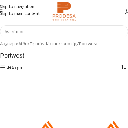
Skip to navigation
Skip to main content
Αρχική σελίδα
Προϊόν Κατασκευαστής
Portwest
Portwest
Φίλτρα