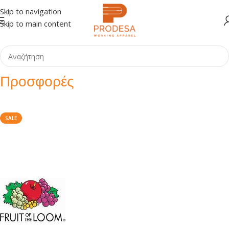
Skip to navigation
Skip to main content
Προσφορές
SALE