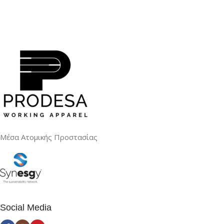
Μέσα Ατομικής Προστασίας
Social Media