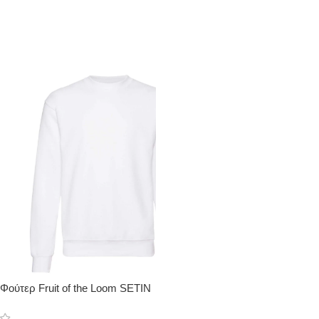
Φούτερ Fruit of the Loom SETIN