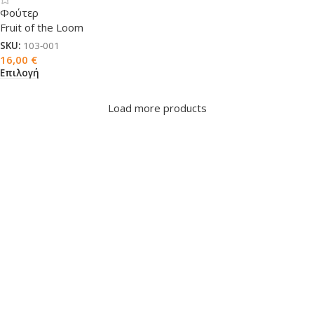
Φούτερ
Fruit of the Loom
SKU:
103-001
16,00
€
Επιλογή
Load more products