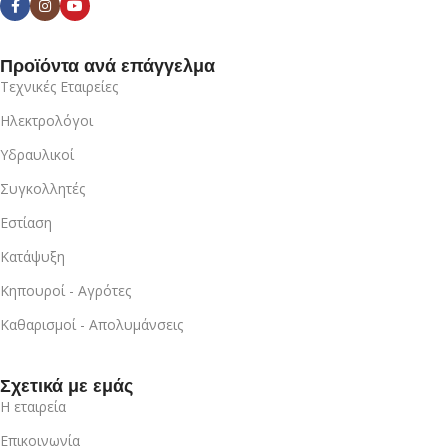
Προϊόντα ανά επάγγελμα
Τεχνικές Εταιρείες
Ηλεκτρολόγοι
Υδραυλικοί
Συγκολλητές
Εστίαση
Κατάψυξη
Κηπουροί - Αγρότες
Καθαρισμοί - Απολυμάνσεις
Σχετικά με εμάς
Η εταιρεία
Επικοινωνία